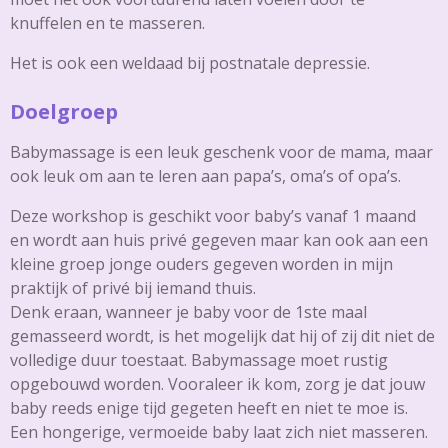
knuffelen en te masseren.
Het is ook een weldaad bij postnatale depressie.
Doelgroep
Babymassage is een leuk geschenk voor de mama, maar
ook leuk om aan te leren aan papa’s, oma’s of opa’s.
Deze workshop is geschikt voor baby’s vanaf 1 maand
en wordt aan huis privé gegeven maar kan ook aan een
kleine groep jonge ouders gegeven worden in mijn
praktijk of privé bij iemand thuis.
Denk eraan, wanneer je baby voor de 1ste maal
gemasseerd wordt, is het mogelijk dat hij of zij dit niet de
volledige duur toestaat. Babymassage moet rustig
opgebouwd worden. Vooraleer ik kom, zorg je dat jouw
baby reeds enige tijd gegeten heeft en niet te moe is.
Een hongerige, vermoeide baby laat zich niet masseren.