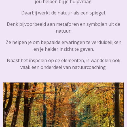
jou helpen bij je hulpvraag.
Daarbij werkt de natuur als een spiegel.
Denk bijvoorbeeld aan metaforen en symbolen uit de
natuur.
Ze helpen je om bepaalde ervaringen te verduidelijken
en je helder inzicht te geven.
Naast het inspelen op de elementen, is wandelen ook
vaak een onderdeel van natuurcoaching.