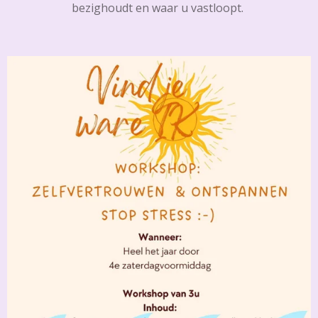
bezighoudt en waar u vastloopt.