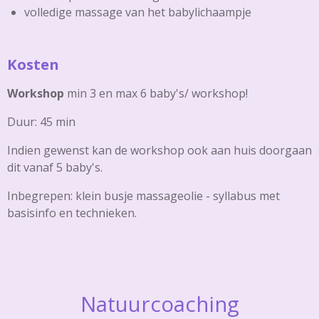
volledige massage van het babylichaampje
Kosten
Workshop
min 3 en max 6 baby's/ workshop!
Duur: 45 min
Indien gewenst kan de workshop ook aan huis doorgaan
dit vanaf 5 baby's.
Inbegrepen: klein busje massageolie - syllabus met
basisinfo en technieken.
Natuurcoaching