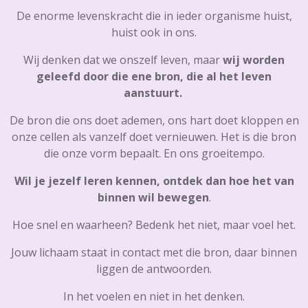
De enorme levenskracht die in ieder organisme huist,
huist ook in ons.
Wij denken dat we onszelf leven, maar
wij worden
geleefd door die ene bron, die al het leven
aanstuurt.
De bron die ons doet ademen, ons hart doet kloppen en
onze cellen als vanzelf doet vernieuwen. Het is die bron
die onze vorm bepaalt. En ons groeitempo.
Wil je jezelf leren kennen, ontdek dan hoe het van
binnen wil bewegen
.
Hoe snel en waarheen? Bedenk het niet, maar voel het.
Jouw lichaam staat in contact met die bron, daar binnen
liggen de antwoorden.
In het voelen en niet in het denken.