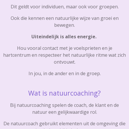
Dit geldt voor individuen, maar ook voor groepen.
Ook die kennen een natuurlijke wijze van groei en
bewegen.
Uiteindelijk is alles energie.
Hou vooral contact met je voelsprieten en je
hartcentrum en respecteer het natuurlijke ritme wat zich
ontvouwt.
In jou, in de ander en in de groep.
Wat is natuurcoaching?
Bij natuurcoaching spelen de coach, de klant en de
natuur een gelijkwaardige rol.
De natuurcoach gebruikt elementen uit de omgeving die