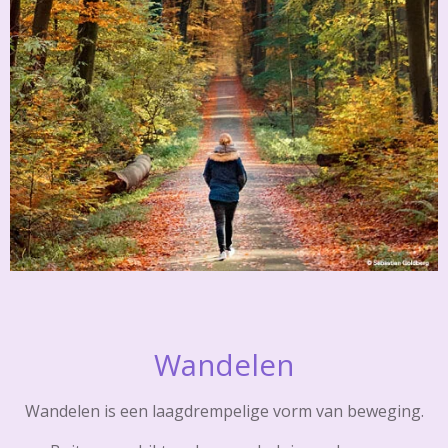
Wandelen
Wandelen is een laagdrempelige vorm van beweging.