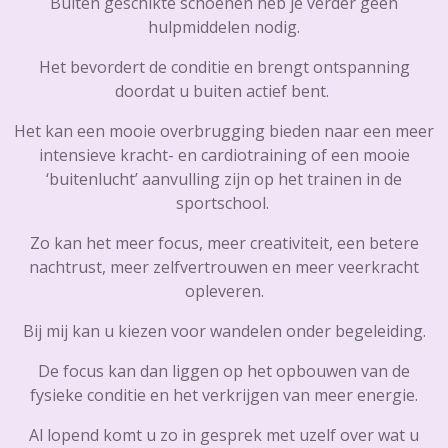
Buiten geschikte schoenen heb je verder geen
hulpmiddelen nodig.
Het bevordert de conditie en brengt ontspanning
doordat u buiten actief bent.
Het kan een mooie overbrugging bieden naar een meer
intensieve kracht- en cardiotraining of een mooie
‘buitenlucht’ aanvulling zijn op het trainen in de
sportschool.
Zo kan het meer focus, meer creativiteit, een betere
nachtrust, meer zelfvertrouwen en meer veerkracht
opleveren.
Bij mij kan u kiezen voor wandelen onder begeleiding.
De focus kan dan liggen op het opbouwen van de
fysieke conditie en het verkrijgen van meer energie.
Al lopend komt u zo in gesprek met uzelf over wat u