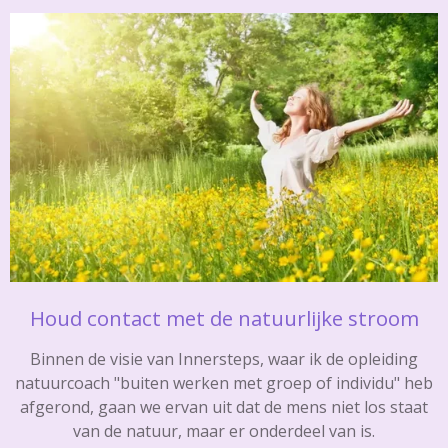
Houd contact met de natuurlijke stroom
Binnen de visie van Innersteps, waar ik de opleiding
natuurcoach "buiten werken met groep of individu" heb
afgerond, gaan we ervan uit dat de mens niet los staat
van de natuur, maar er onderdeel van is.