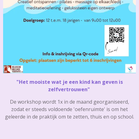
"Het mooiste wat je een kind kan geven is
zelfvertrouwen"
De workshop wordt 1x in de maand
georganiseerd,
zodat er steeds voldoende 'oefenruimte' is om het
geleerde in de praktijk om te zetten, thuis en op school.