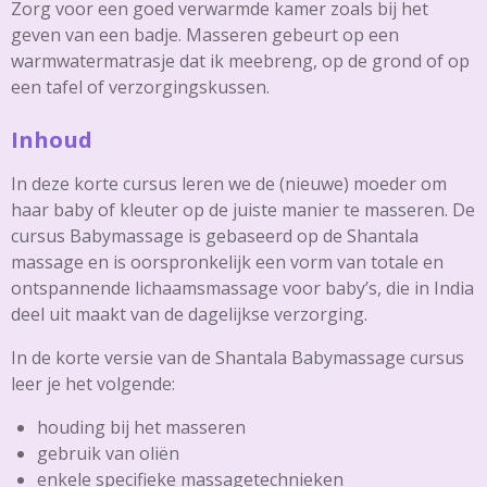
Zorg voor een goed verwarmde kamer zoals bij het
geven van een badje. Masseren gebeurt op een
warmwatermatrasje dat ik meebreng, op de grond of op
een tafel of verzorgingskussen.
Inhoud
In deze korte cursus leren we de (nieuwe) moeder om
haar baby of kleuter op de juiste manier te masseren. De
cursus Babymassage is gebaseerd op de Shantala
massage en is oorspronkelijk een vorm van totale en
ontspannende lichaamsmassage voor baby’s, die in India
deel uit maakt van de dagelijkse verzorging.
In de korte versie van de Shantala Babymassage cursus
leer je het volgende:
houding bij het masseren
gebruik van oliën
enkele specifieke massagetechnieken